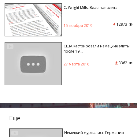
C. Wright Mills: Властная элита
12973
15 ноября 2019
США кастрировали немецкие элиты
после 19 ...
3362
27 марта 2016
Еще
Немецкий журналист: Германии