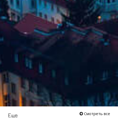
Смотреть все
Еще