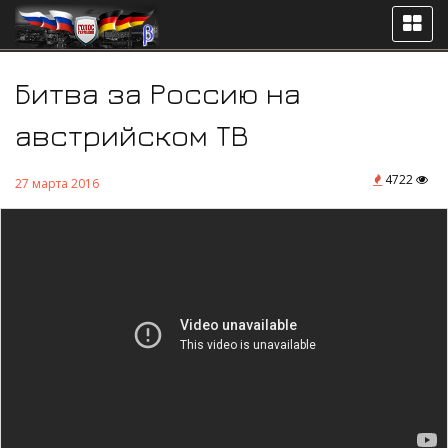
Битва за Россию на
австрийском ТВ
4722
27 марта 2016