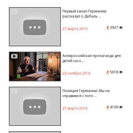
Первый канал Германии
рассказал о Дебаль ...
3927
27 марта 2016
Антироссийская пропаганда для
детей на н ...
5618
23 ноября 2016
Полиция Германии: Мы не
справимся с пото ...
4109
27 марта 2016