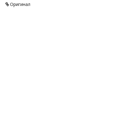
Оригинал