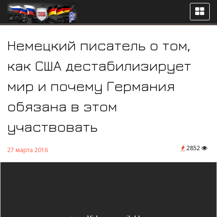
Немецкий писатель о том,
как США дестабилизирует
мир и почему Германия
обязана в этом
участвовать
2852
27 марта 2016