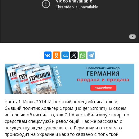
Часть 1. Июль 2014. Известный немецкий писатель и
бывший политик Хольгер Стром (Holger Strohm). В своём
интервью объяснил то, как США дестабилизирует мир, по
средствам спецслужб и революций. Так же рассказал о
несуществующем суверенитете Германии и о том, что
происходит на Украине и как это связано с попыткой