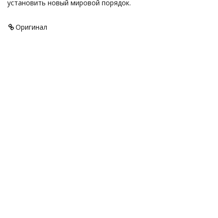
установить новый мировой порядок.
Оригинал