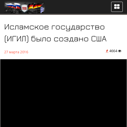
Исламское государство
(ИГИЛ) было создано США
4664
27 марта 2016