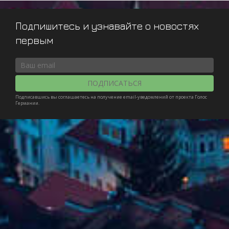
Подпишитесь и узнавайте о новостях
первым
ПОДПИСАТЬСЯ
Подписавшись вы соглашаетесь на получение email-уведомлений от проекта Голос
Германии.