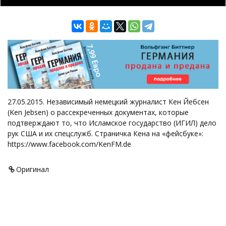
27.05.2015. Независимый немецкий журналист Кен Йебсен
(Ken Jebsen) о рассекреченных документах, которые
подтверждают то, что Исламское государство (ИГИЛ) дело
рук США и их спецслужб. Страничка Кена на «фейсбуке»:
https://www.facebook.com/KenFM.de
Оригинал