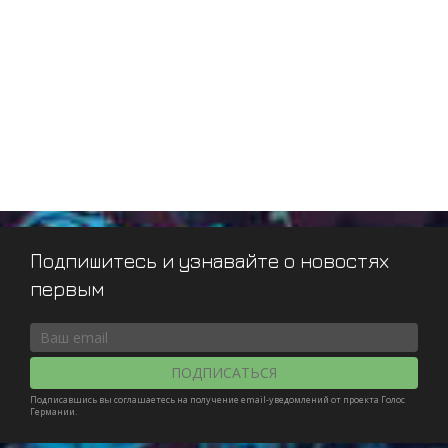
Подпишитесь и узнавайте о новостях
первым
ПОДПИСАТЬСЯ
Подписавшись вы соглашаетесь на получение email-уведомлений от проекта Голос
Германии.