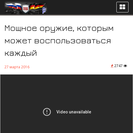
Мощное оружие, которым
может воспользоваться
каждый
2747
27 марта 2016