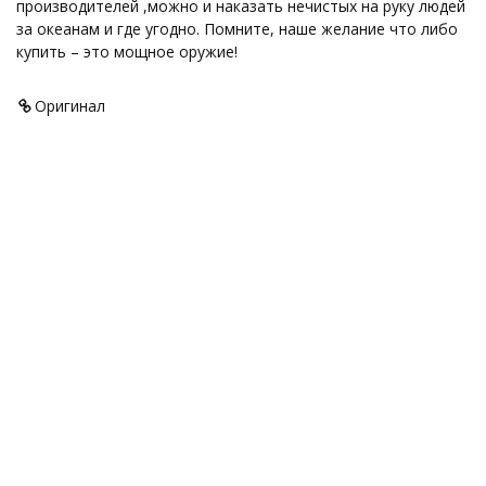
производителей ,можно и наказать нечистых на руку людей
за океанам и где угодно. Помните, наше желание что либо
купить – это мощное оружие!
Оригинал