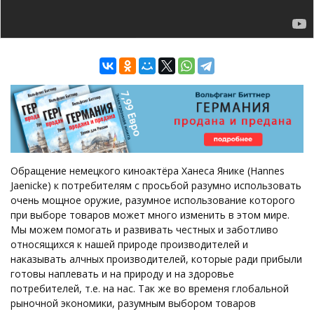
Обращение немецкого киноактёра Ханеса Янике (Hannes
Jaenicke) к потребителям с просьбой разумно использовать
очень мощное оружие, разумное использование которого
при выборе товаров может много изменить в этом мире.
Мы можем помогать и развивать честных и заботливо
относящихся к нашей природе производителей и
наказывать алчных производителей, которые ради прибыли
готовы наплевать и на природу и на здоровье
потребителей, т.е. на нас. Так же во временя глобальной
рыночной экономики, разумным выбором товаров