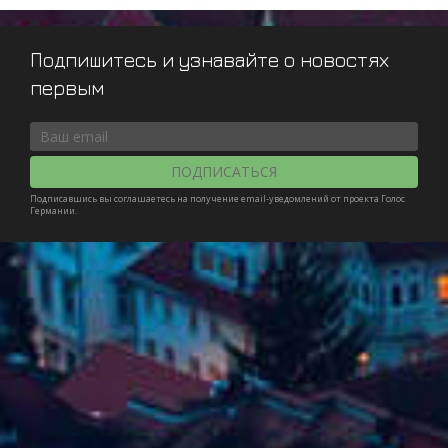
Подпишитесь и узнавайте о новостях
первым
ПОДПИСАТЬСЯ
Подписавшись вы соглашаетесь на получение email-уведомлений от проекта Голос
Германии.