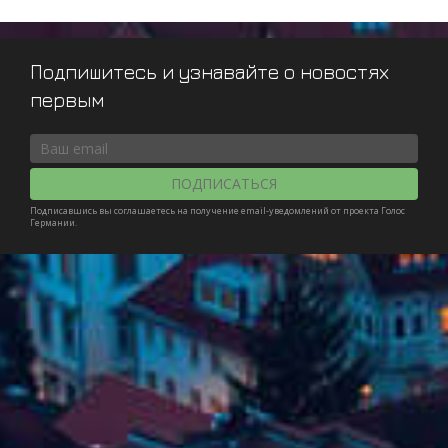
Подпишитесь и узнавайте о новостях
первым
ПОДПИСАТЬСЯ
Подписавшись вы соглашаетесь на получение email-уведомлений от проекта Голос
Германии.