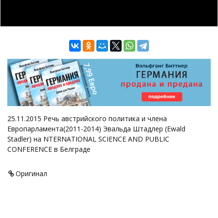
25.11.2015 Речь австрийского политика и члена
Европарламента(2011-2014) Эвальда Штадлер (Ewald
Stadler) на NTERNATIONAL SCIENCE AND PUBLIC
CONFERENCE в Белграде
Оригинал