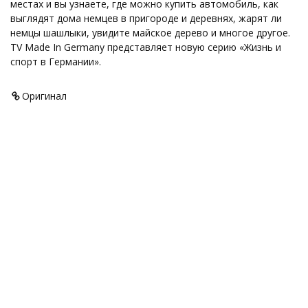
местах и вы узнаете, где можно купить автомобиль, как
выглядят дома немцев в пригороде и деревнях, жарят ли
немцы шашлыки, увидите майское дерево и многое другое.
TV Made In Germany представляет новую серию «Жизнь и
спорт в Германии».
Оригинал