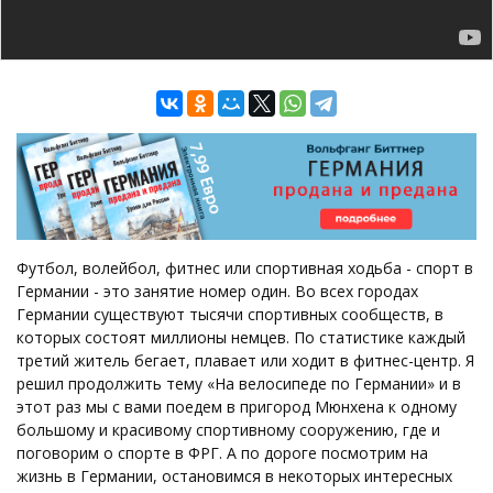
Футбол, волейбол, фитнес или спортивная ходьба - спорт в
Германии - это занятие номер один. Во всех городах
Германии существуют тысячи спортивных сообществ, в
которых состоят миллионы немцев. По статистике каждый
третий житель бегает, плавает или ходит в фитнес-центр. Я
решил продолжить тему «На велосипеде по Германии» и в
этот раз мы с вами поедем в пригород Мюнхена к одному
большому и красивому спортивному сооружению, где и
поговорим о спорте в ФРГ. А по дороге посмотрим на
жизнь в Германии, остановимся в некоторых интересных