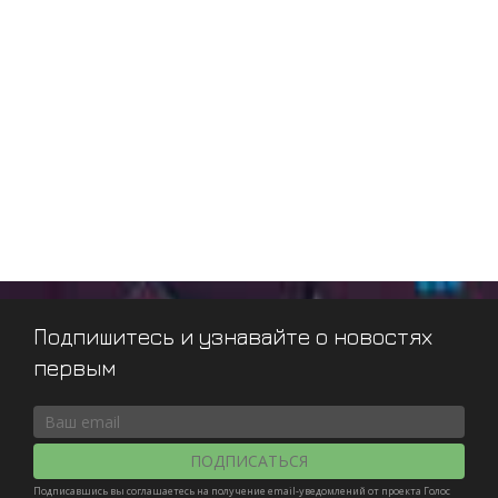
Подпишитесь и узнавайте о новостях
первым
ПОДПИСАТЬСЯ
Подписавшись вы соглашаетесь на получение email-уведомлений от проекта Голос