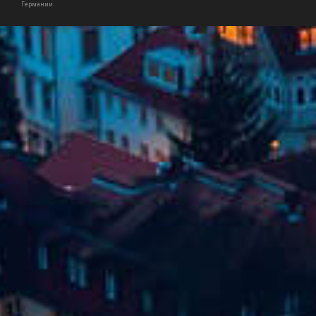
Германии.