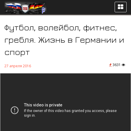
Футбол, волейбол, фитнес,
гребля. Жизнь в Германии и
спорт
3631
27 апреля 2016