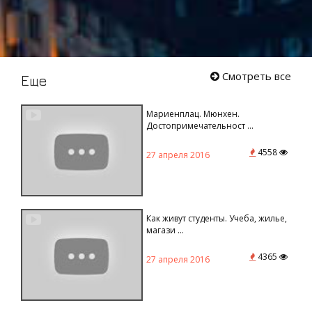
Смотреть все
Еще
Мариенплац. Мюнхен.
Достопримечательност ...
4558
27 апреля 2016
Как живут студенты. Учеба, жилье,
магази ...
4365
27 апреля 2016