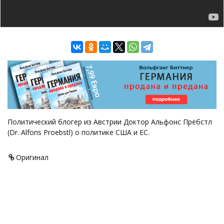
Политический блогер из Австрии Доктор Альфонс Прёбстл
(Dr. Alfons Proebstl) о политике США и ЕС.
Оригинал