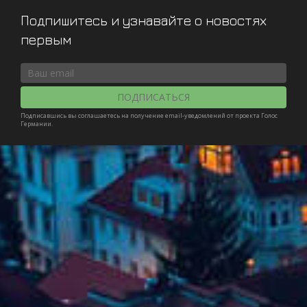
Подпишитесь и узнавайте о новостях
первым
ПОДПИСАТЬСЯ
Подписавшись вы соглашаетесь на получение email-уведомлений от проекта Голос
Германии.