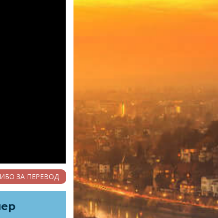
ИБО ЗА ПЕРЕВОД