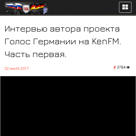
Интервью автора проекта
Голос Германии на KenFM.
Часть первая.
3784
02 июля 2017