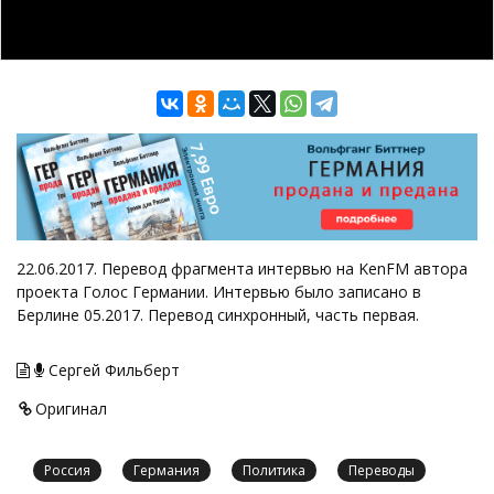
22.06.2017. Перевод фрагмента интервью на KenFM автора
проекта Голос Германии. Интервью было записано в
Берлине 05.2017. Перевод синхронный, часть первая.
Сергей Фильберт
Оригинал
Россия
Германия
Политика
Переводы