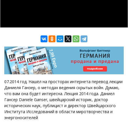
07.2014 год. Нашёл на просторах интернета перевод лекции
Даниеля Ганзер, о методах ведения скрытых войн. Думаю,
что вам она будет интересна. Лекция 2014 года. Даниел
Гансер Daniele Ganser, швейцарский историк, доктор
исторических наук, публицист и директор Швейцарского
Института Исследований в области миротворчества и
энергоносителей