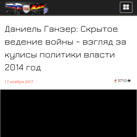
Даниель Ганзер: Скрытое
ведение войны - взгляд за
кулисы политики власти
2014 год
3710
17 ноября 2017