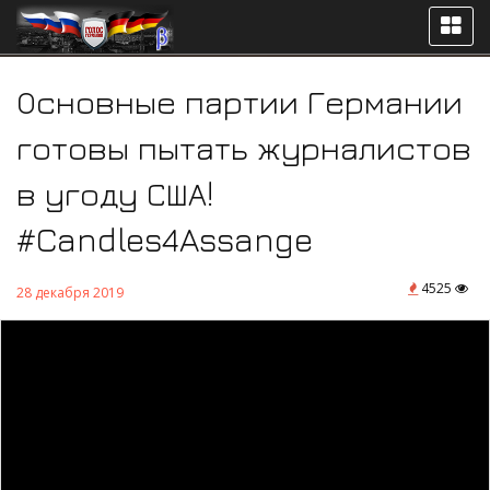
Основные партии Германии
готовы пытать журналистов
в угоду США!
#Candles4Assange
4525
28 декабря 2019