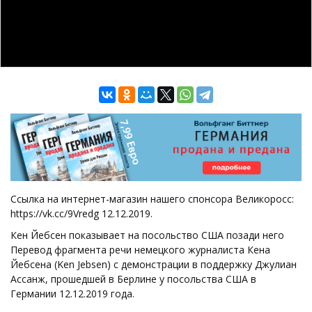
Ссылка на интернет-магазин нашего спонсора Великоросс:
https://vk.cc/9Vredg 12.12.2019.
Кен Йебсен показывает на посольство США позади него
Перевод фрагмента речи немецкого журналиста Кена
Йебсена (Ken Jebsen) с демонстрации в поддержку Джулиан
Ассанж, прошедшей в Берлине у посольства США в
Германии 12.12.2019 года.