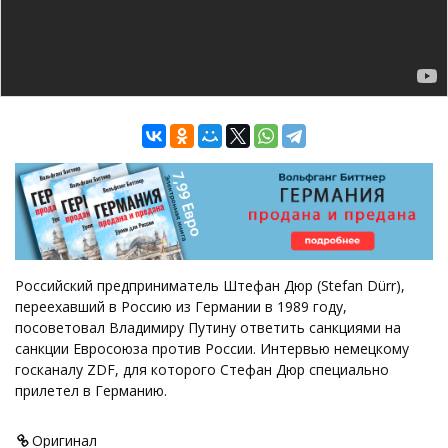
Российский предприниматель Штефан Дюр (Stefan Dürr),
переехавший в Россию из Германии в 1989 году,
посоветовал Владимиру Путину ответить санкциями на
санкции Евросоюза против России. Интервью немецкому
госканалу ZDF, для которого Стефан Дюр специально
прилетел в Германию.
Оригинал