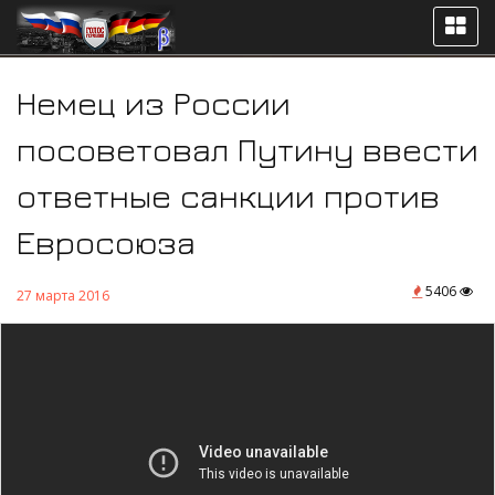
Немец из России
посоветовал Путину ввести
ответные санкции против
Евросоюза
5406
27 марта 2016