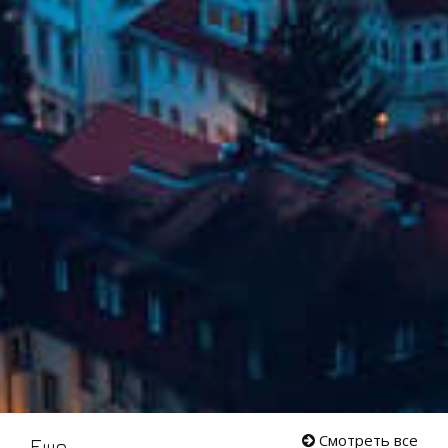
Смотреть все
Еще