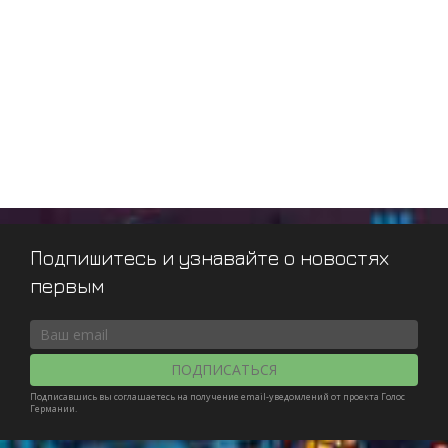
Подпишитесь и узнавайте о новостях
первым
ПОДПИСАТЬСЯ
Подписавшись вы соглашаетесь на получение email-уведомлений от проекта Голос
Германии.