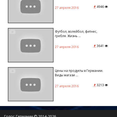
4946
27 апреля 2016
Футбол, волейбол, фитнес,
гребля. Жизнь ...
3641
27 апреля 2016
Цены на продукты в Германии.
Виды магази ...
3213
27 апреля 2016
Голос Германии
2014-2026