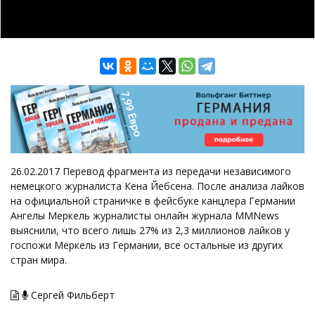
26.02.2017 Перевод фрагмента из передачи независимого
немецкого журналиста Кена Йебсена. После анализа лайков
на официальной страничке в фейсбуке канцлера Германии
Ангелы Меркель журналисты онлайн журнала MMNews
выяснили, что всего лишь 27% из 2,3 миллионов лайков у
госпожи Меркель из Германии, все остальные из других
стран мира.
Сергей Фильберт